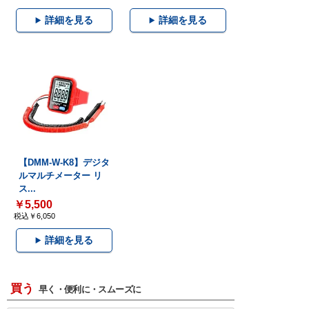
詳細を見る
詳細を見る
【DMM-W-K8】デジタ
ルマルチメーター リ
ス...
￥5,500
税込￥6,050
詳細を見る
買う
早く・便利に・スムーズに