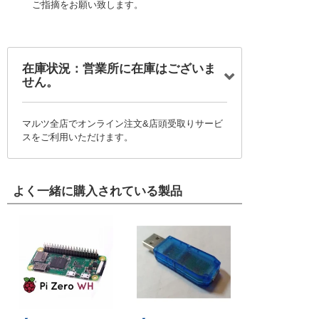
ご指摘をお願い致します。
在庫状況：営業所に在庫はございま
せん。
マルツ全店でオンライン注文&店頭受取りサービ
スをご利用いただけます。
よく一緒に購入されている製品