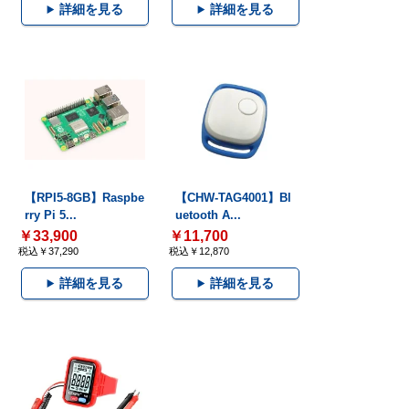
詳細を見る
詳細を見る
【RPI5-8GB】Raspbe
【CHW-TAG4001】Bl
rry Pi 5...
uetooth A...
￥33,900
￥11,700
税込￥37,290
税込￥12,870
詳細を見る
詳細を見る