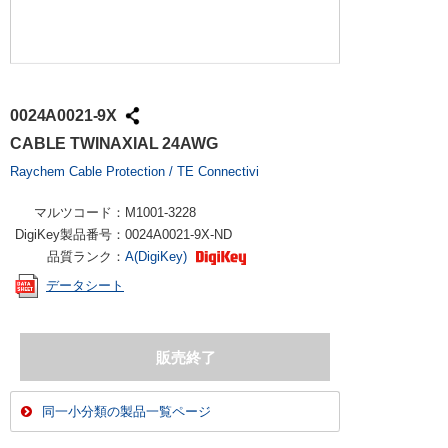
0024A0021-9X
CABLE TWINAXIAL 24AWG
Raychem Cable Protection / TE Connectivi
マルツコード：
M1001-3228
DigiKey製品番号：
0024A0021-9X-ND
品質ランク：
A(DigiKey)
データシート
同一小分類の製品一覧ページ