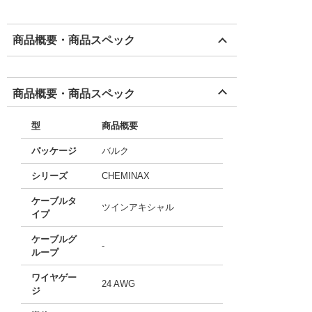
商品概要・商品スペック
商品概要・商品スペック
型
商品概要
パッケージ
バルク
シリーズ
CHEMINAX
ケーブルタ
ツインアキシャル
イプ
ケーブルグ
-
ループ
ワイヤゲー
24 AWG
ジ