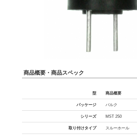
商品概要・商品スペック
型
商品概要
パッケージ
バルク
シリーズ
MST 250
取り付けタイプ
スルーホール