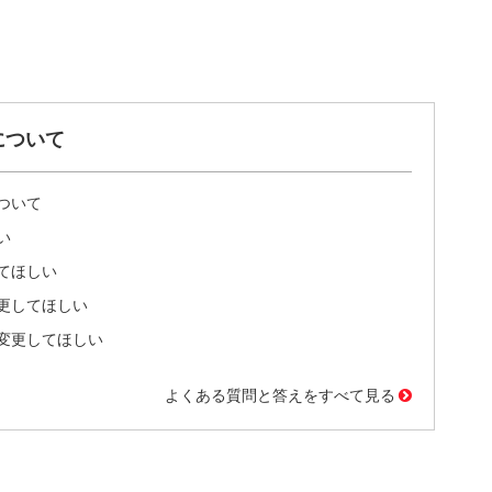
について
ついて
い
てほしい
更してほしい
変更してほしい
よくある質問と答えをすべて見る