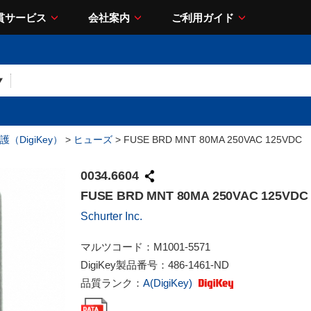
貫サービス
会社案内
ご利用ガイド
（DigiKey）
>
ヒューズ
> FUSE BRD MNT 80MA 250VAC 125VDC
0034.6604
FUSE BRD MNT 80MA 250VAC 125VDC
Schurter Inc.
マルツコード：
M1001-5571
DigiKey製品番号：
486-1461-ND
品質ランク：
A(DigiKey)