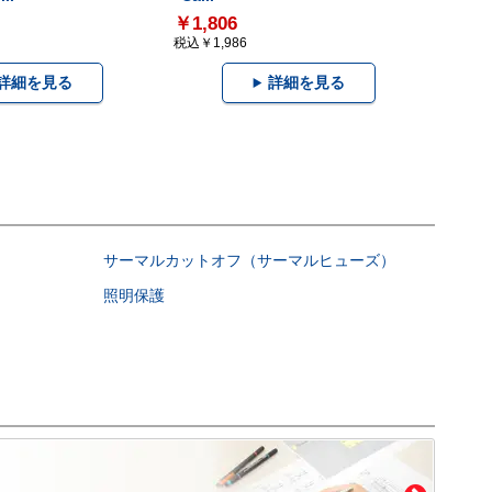
￥1,806
税込￥1,986
詳細を見る
詳細を見る
サーマルカットオフ（サーマルヒューズ）
照明保護