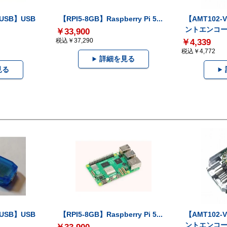
-USB】USB
【RPI5-8GB】Raspberry Pi 5...
【AMT102
ントエンコー.
￥33,900
税込￥37,290
￥4,339
税込￥4,772
詳細を見る
見る
-USB】USB
【RPI5-8GB】Raspberry Pi 5...
【AMT102
ントエンコー.