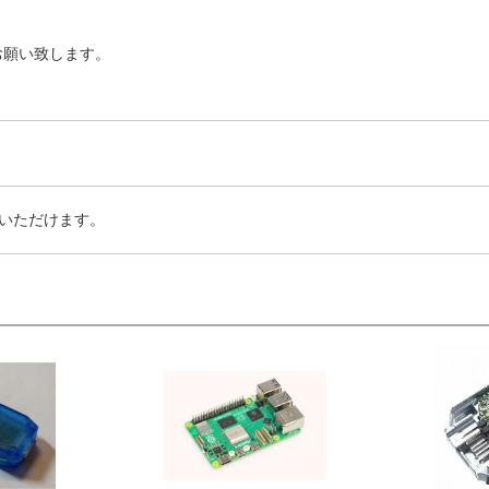
お願い致します。
いただけます。