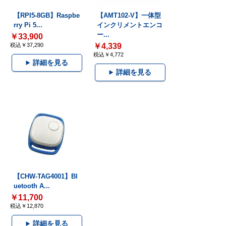
【RPI5-8GB】Raspbe
【AMT102-V】一体型
rry Pi 5...
インクリメントエンコ
ー...
￥33,900
税込￥37,290
￥4,339
税込￥4,772
詳細を見る
詳細を見る
【CHW-TAG4001】Bl
uetooth A...
￥11,700
税込￥12,870
詳細を見る