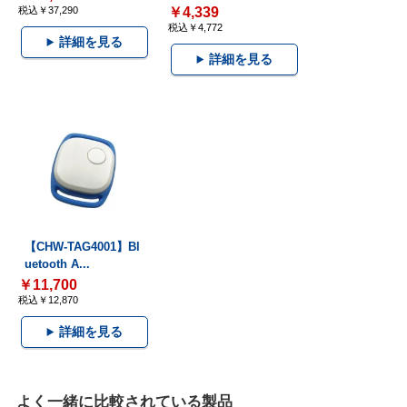
税込￥37,290
￥4,339
税込￥4,772
詳細を見る
詳細を見る
【CHW-TAG4001】Bl
uetooth A...
￥11,700
税込￥12,870
詳細を見る
よく一緒に比較されている製品