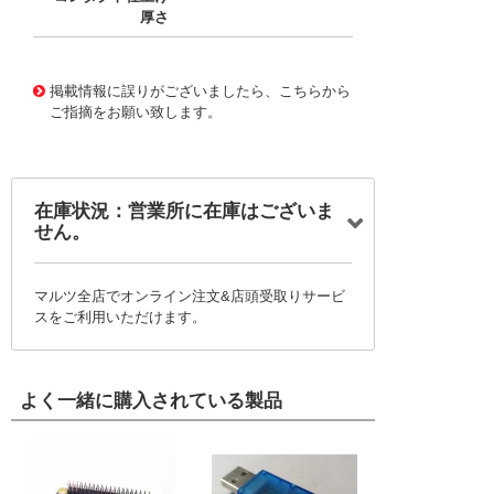
厚さ
10017204
!041! 0039000040-10-S2-D
掲載情報に誤りがございましたら、こちらから
ご指摘をお願い致します。
在庫状況：営業所に在庫はございま
せん。
マルツ全店でオンライン注文&店頭受取りサービ
スをご利用いただけます。
よく一緒に購入されている製品