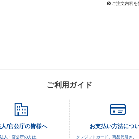
ご注文内容を
ご利用ガイド
法人/官公庁の皆様へ
お支払い方法につ
法人・官公庁の方は、
クレジットカード、商品代引き、