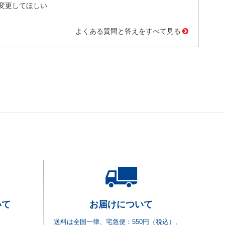
変更してほしい
よくある質問と答えをすべて見る
いて
お届けについて
送料は全国一律、宅急便：550円（税込）、