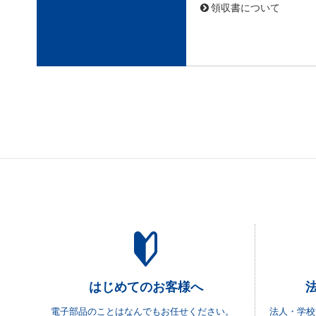
領収書について
はじめてのお客様へ
電子部品のことはなんでもお任せください。
法人・学校