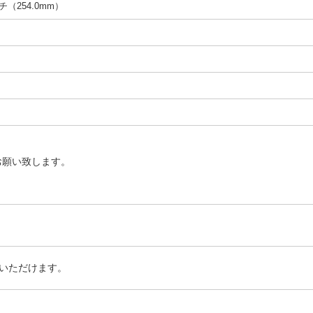
ンチ（254.0mm）
お願い致します。
いただけます。