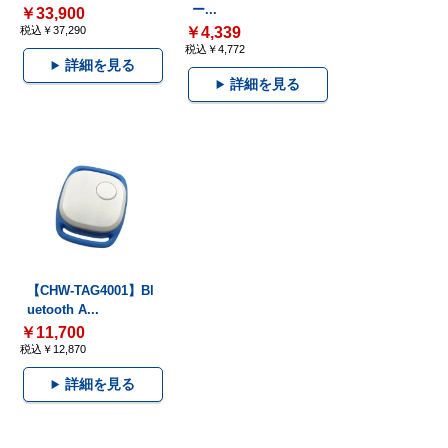
ー...
￥33,900
税込￥37,290
￥4,339
税込￥4,772
詳細を見る
詳細を見る
【CHW-TAG4001】Bl
uetooth A...
￥11,700
税込￥12,870
詳細を見る