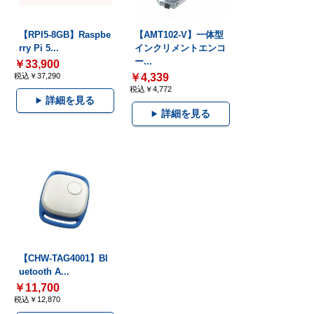
【RPI5-8GB】Raspbe
【AMT102-V】一体型
rry Pi 5...
インクリメントエンコ
ー...
￥33,900
税込￥37,290
￥4,339
税込￥4,772
詳細を見る
詳細を見る
【CHW-TAG4001】Bl
uetooth A...
￥11,700
税込￥12,870