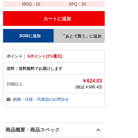
MOQ：
10
SPQ：
10
ポイント：
6ポイント(1%還元)
送料：
送料無料でお届けします
￥624.03
10個以上
(税込￥
686.43
)
納期・仕様・代替品のお問合せ
商品概要・商品スペック