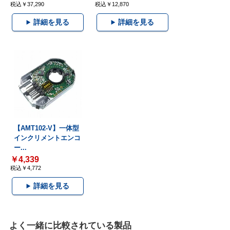
税込￥37,290
税込￥12,870
詳細を見る
詳細を見る
【AMT102-V】一体型
インクリメントエンコ
ー...
￥4,339
税込￥4,772
詳細を見る
よく一緒に比較されている製品