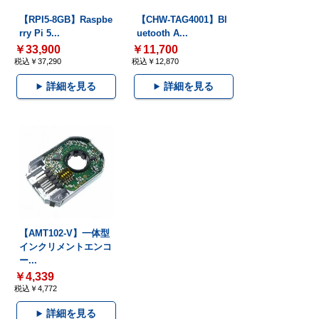
【RPI5-8GB】Raspbe
【CHW-TAG4001】Bl
rry Pi 5...
uetooth A...
￥33,900
￥11,700
税込￥37,290
税込￥12,870
詳細を見る
詳細を見る
【AMT102-V】一体型
インクリメントエンコ
ー...
￥4,339
税込￥4,772
詳細を見る