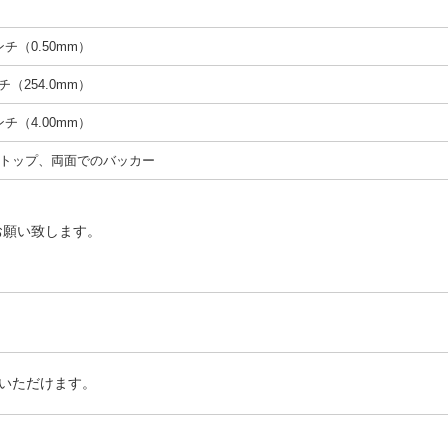
インチ（0.50mm）
ンチ（254.0mm）
インチ（4.00mm）
トップ、両面でのバッカー
お願い致します。
いただけます。