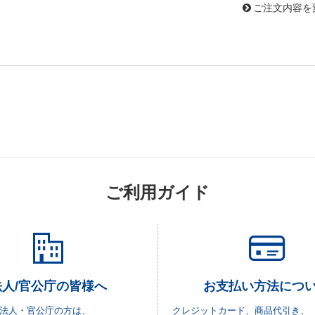
ご注文内容を
ご利用ガイド
法人/官公庁の皆様へ
お支払い方法につ
法人・官公庁の方は、
クレジットカード、商品代引き、