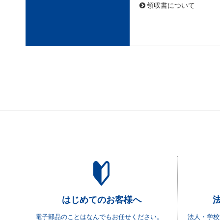
領収書について
はじめてのお客様へ
電子部品のことはなんでもお任せください。
法人・学校