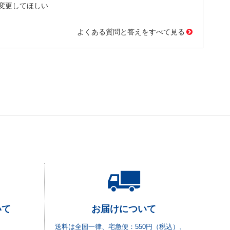
変更してほしい
よくある質問と答えをすべて見る
いて
お届けについて
送料は全国一律、宅急便：550円（税込）、