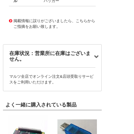
ル
バッカー
10028955
!041! 0152670245
掲載情報に誤りがございましたら、こちらから
ご指摘をお願い致します。
在庫状況：営業所に在庫はございま
せん。
マルツ全店でオンライン注文&店頭受取りサービ
スをご利用いただけます。
よく一緒に購入されている製品