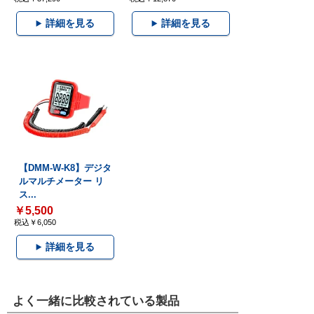
詳細を見る
詳細を見る
【DMM-W-K8】デジタ
ルマルチメーター リ
ス...
￥5,500
税込￥6,050
詳細を見る
よく一緒に比較されている製品