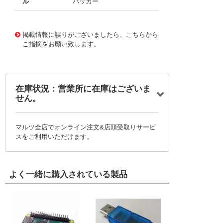
ル
バッカー
10028989
!041! 0152670279
掲載情報に誤りがございましたら、こちらから
ご指摘をお願い致します。
在庫状況：営業所に在庫はございま
せん。
マルツ全店でオンライン注文&店頭受取りサービ
スをご利用いただけます。
よく一緒に購入されている製品