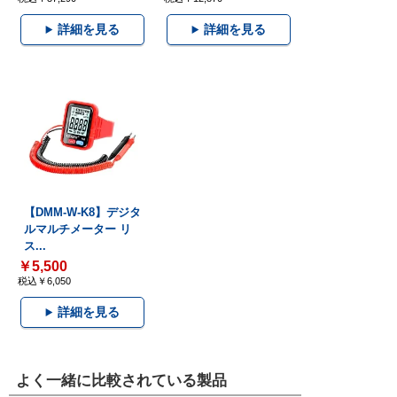
詳細を見る
詳細を見る
【DMM-W-K8】デジタ
ルマルチメーター リ
ス...
￥5,500
税込￥6,050
詳細を見る
よく一緒に比較されている製品