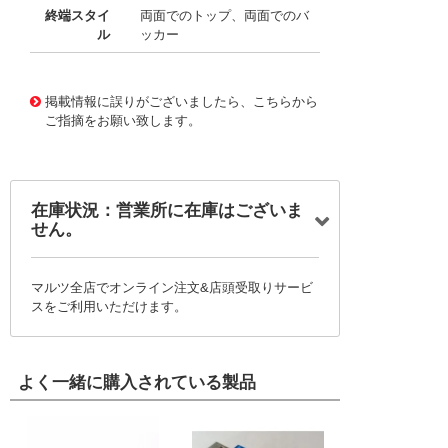
終端スタイ
両面でのトップ、両面でのバ
ル
ッカー
10029880
!041! 0152680259
掲載情報に誤りがございましたら、こちらから
ご指摘をお願い致します。
在庫状況：営業所に在庫はございま
せん。
マルツ全店でオンライン注文&店頭受取りサービ
スをご利用いただけます。
よく一緒に購入されている製品