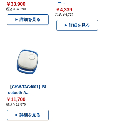
ー...
￥33,900
税込￥37,290
￥4,339
税込￥4,772
詳細を見る
詳細を見る
【CHW-TAG4001】Bl
uetooth A...
￥11,700
税込￥12,870
詳細を見る