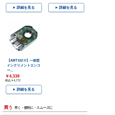
詳細を見る
詳細を見る
【AMT102-V】一体型
インクリメントエンコ
ー...
￥4,339
税込￥4,772
詳細を見る
買う
早く・便利に・スムーズに