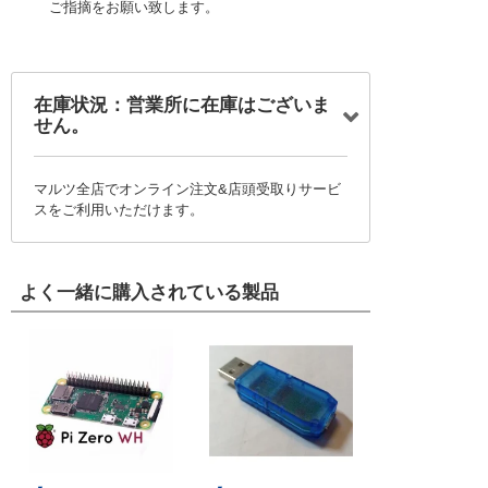
ご指摘をお願い致します。
在庫状況：営業所に在庫はございま
せん。
マルツ全店でオンライン注文&店頭受取りサービ
スをご利用いただけます。
よく一緒に購入されている製品