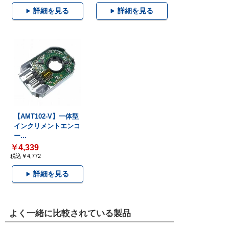
詳細を見る
詳細を見る
【AMT102-V】一体型
インクリメントエンコ
ー...
￥4,339
税込￥4,772
詳細を見る
よく一緒に比較されている製品