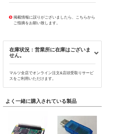
10042440
!041! 0219.200MXABP
掲載情報に誤りがございましたら、こちらから
ご指摘をお願い致します。
在庫状況：営業所に在庫はございま
せん。
マルツ全店でオンライン注文&店頭受取りサービ
スをご利用いただけます。
よく一緒に購入されている製品