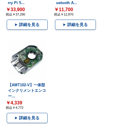
rry Pi 5...
uetooth A...
￥33,900
￥11,700
税込￥37,290
税込￥12,870
詳細を見る
詳細を見る
【AMT102-V】一体型
インクリメントエンコ
ー...
￥4,339
税込￥4,772
詳細を見る