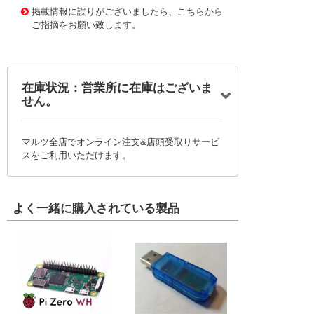
掲載情報に誤りがございましたら、こちらから
ご指摘をお願い致します。
在庫状況：営業所に在庫はございま
せん。
マルツ全店でオンライン注文&店頭受取りサービ
スをご利用いただけます。
よく一緒に購入されている製品