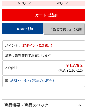
MOQ：
20
SPQ：
20
ポイント：
17ポイント(1%還元)
送料：
送料無料でお届けします
￥1,779.2
20個以上
(税込￥
1,957.12
)
納期・仕様・代替品のお問合せ
商品概要・商品スペック