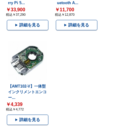
rry Pi 5...
uetooth A...
￥33,900
￥11,700
税込￥37,290
税込￥12,870
詳細を見る
詳細を見る
【AMT102-V】一体型
インクリメントエンコ
ー...
￥4,339
税込￥4,772
詳細を見る