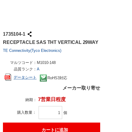
1735104-1
RECEPTACLE SAS THT VERTICAL 29WAY
TE Connectivity(Tyco Electronics)
マルツコード：
M1010-148
品質ランク：
A
データシート
RoHS3対応
メーカー取り寄せ
7営業日程度
納期：
購入数量
個