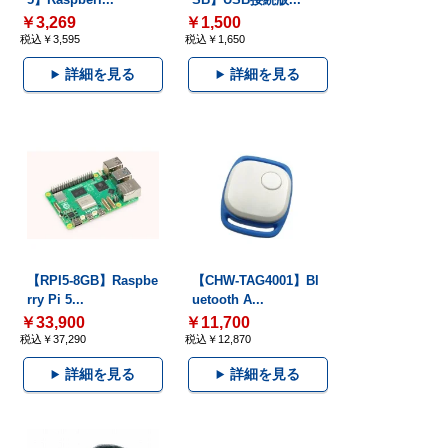
￥3,269
￥1,500
税込￥3,595
税込￥1,650
詳細を見る
詳細を見る
【RPI5-8GB】Raspbe
【CHW-TAG4001】Bl
rry Pi 5...
uetooth A...
￥33,900
￥11,700
税込￥37,290
税込￥12,870
詳細を見る
詳細を見る