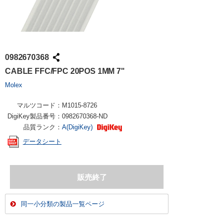
0982670368
CABLE FFC/FPC 20POS 1MM 7"
Molex
マルツコード：
M1015-8726
DigiKey製品番号：
0982670368-ND
品質ランク：
A(DigiKey)
データシート
同一小分類の製品一覧ページ