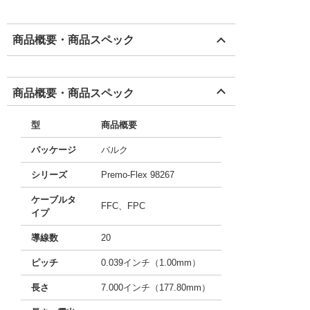
商品概要・商品スペック
商品概要・商品スペック
型
商品概要
パッケージ
バルク
シリーズ
Premo-Flex 98267
ケーブルタ
FFC、FPC
イプ
導線数
20
ピッチ
0.039インチ（1.00mm）
長さ
7.000インチ（177.80mm）