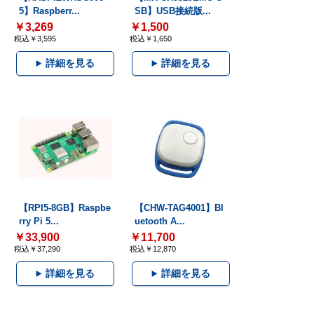
5】Raspberr...
SB】USB接続版...
￥3,269
￥1,500
税込￥3,595
税込￥1,650
詳細を見る
詳細を見る
【RPI5-8GB】Raspbe
【CHW-TAG4001】Bl
rry Pi 5...
uetooth A...
￥33,900
￥11,700
税込￥37,290
税込￥12,870
詳細を見る
詳細を見る