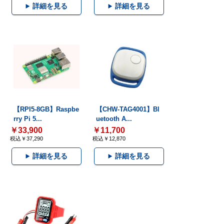
詳細を見る
詳細を見る
【RPI5-8GB】Raspbe
【CHW-TAG4001】Bl
rry Pi 5...
uetooth A...
￥33,900
￥11,700
税込￥37,290
税込￥12,870
詳細を見る
詳細を見る