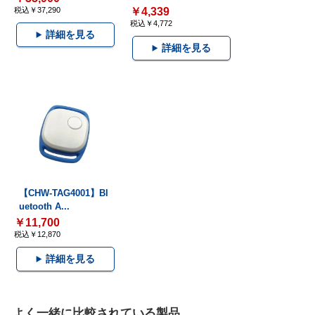
税込￥37,290
￥4,339
税込￥4,772
詳細を見る
詳細を見る
【CHW-TAG4001】Bl
uetooth A...
￥11,700
税込￥12,870
詳細を見る
よく一緒に比較されている製品