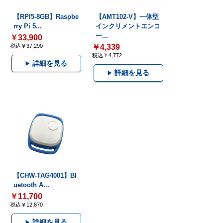
【RPI5-8GB】Raspbe
【AMT102-V】一体型
rry Pi 5...
インクリメントエンコ
ー...
￥33,900
税込￥37,290
￥4,339
税込￥4,772
詳細を見る
詳細を見る
【CHW-TAG4001】Bl
uetooth A...
￥11,700
税込￥12,870
詳細を見る