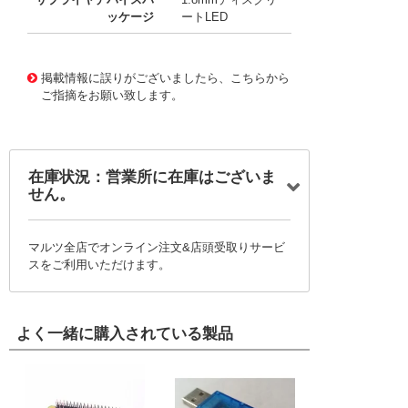
ッケージ
ートLED
10198532
!041! 1.8GD
掲載情報に誤りがございましたら、こちらから
ご指摘をお願い致します。
在庫状況：営業所に在庫はございま
せん。
マルツ全店でオンライン注文&店頭受取りサービ
スをご利用いただけます。
よく一緒に購入されている製品