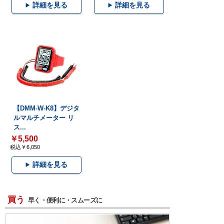
詳細を見る
詳細を見る
【DMM-W-K8】デジタ
ルマルチメーター リ
ス...
￥5,500
税込￥6,050
詳細を見る
買う
早く・便利に・スムーズに