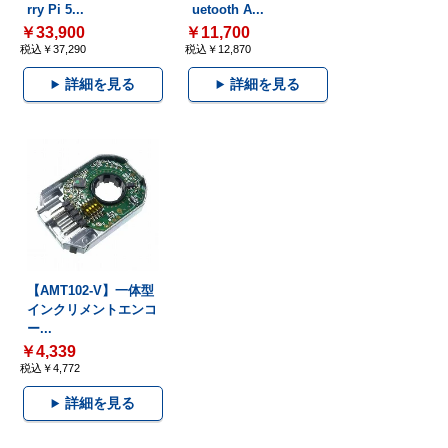
rry Pi 5...
uetooth A...
￥33,900
￥11,700
税込￥37,290
税込￥12,870
詳細を見る
詳細を見る
【AMT102-V】一体型
インクリメントエンコ
ー...
￥4,339
税込￥4,772
詳細を見る