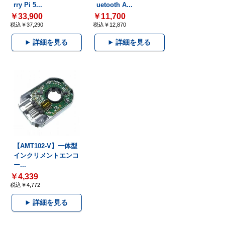
rry Pi 5...
uetooth A...
￥33,900
￥11,700
税込￥37,290
税込￥12,870
詳細を見る
詳細を見る
【AMT102-V】一体型
インクリメントエンコ
ー...
￥4,339
税込￥4,772
詳細を見る