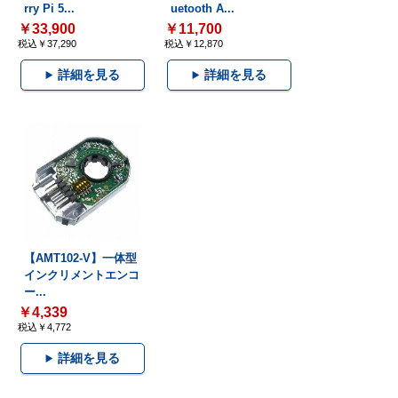
rry Pi 5...
uetooth A...
￥33,900
￥11,700
税込￥37,290
税込￥12,870
詳細を見る
詳細を見る
【AMT102-V】一体型
インクリメントエンコ
ー...
￥4,339
税込￥4,772
詳細を見る