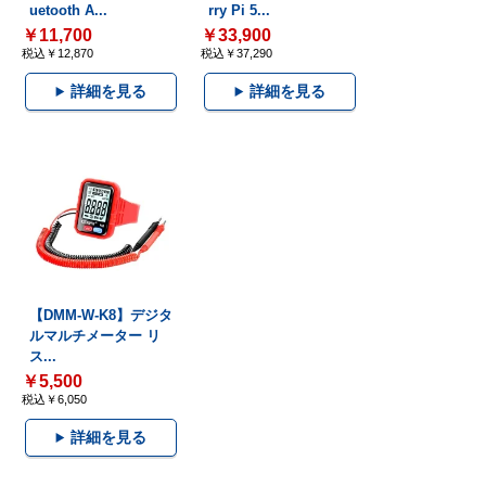
uetooth A...
rry Pi 5...
￥11,700
￥33,900
税込￥12,870
税込￥37,290
詳細を見る
詳細を見る
【DMM-W-K8】デジタ
ルマルチメーター リ
ス...
￥5,500
税込￥6,050
詳細を見る