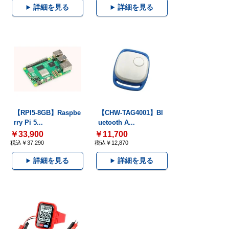
詳細を見る
詳細を見る
【RPI5-8GB】Raspbe
【CHW-TAG4001】Bl
rry Pi 5...
uetooth A...
￥33,900
￥11,700
税込￥37,290
税込￥12,870
詳細を見る
詳細を見る