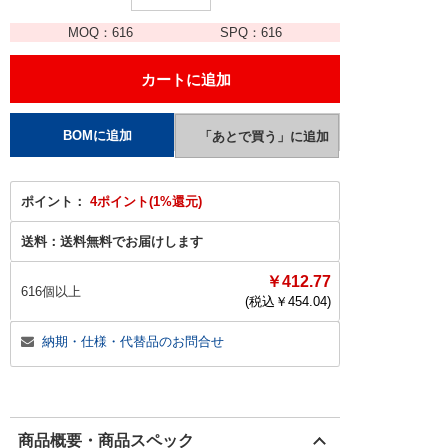
MOQ：
616
SPQ：
616
ポイント：
4ポイント(1%還元)
送料：
送料無料でお届けします
￥412.77
616個以上
(税込￥
454.04
)
納期・仕様・代替品のお問合せ
商品概要・商品スペック