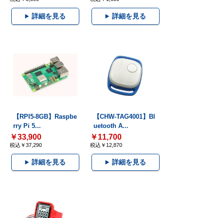
詳細を見る
詳細を見る
【RPI5-8GB】Raspbe
【CHW-TAG4001】Bl
rry Pi 5...
uetooth A...
￥33,900
￥11,700
税込￥37,290
税込￥12,870
詳細を見る
詳細を見る