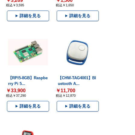
￥3,269
￥1,500
税込￥3,595
税込￥1,650
詳細を見る
詳細を見る
【RPI5-8GB】Raspbe
【CHW-TAG4001】Bl
rry Pi 5...
uetooth A...
￥33,900
￥11,700
税込￥37,290
税込￥12,870
詳細を見る
詳細を見る