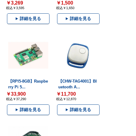
￥3,269
￥1,500
税込￥3,595
税込￥1,650
詳細を見る
詳細を見る
【RPI5-8GB】Raspbe
【CHW-TAG4001】Bl
rry Pi 5...
uetooth A...
￥33,900
￥11,700
税込￥37,290
税込￥12,870
詳細を見る
詳細を見る