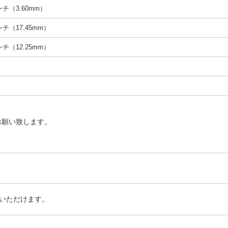
インチ（3.60mm）
インチ（17.45mm）
インチ（12.25mm）
お願い致します。
いただけます。