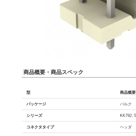
商品概要・商品スペック
型
商品概要
パッケージ
バルク
シリーズ
KK792, 
コネクタタイプ
ヘッダ