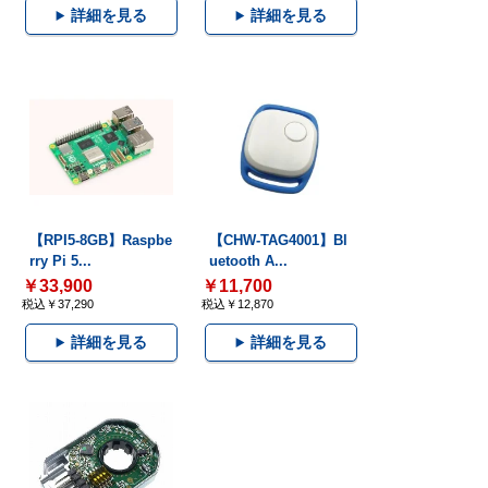
詳細を見る
詳細を見る
【RPI5-8GB】Raspbe
【CHW-TAG4001】Bl
rry Pi 5...
uetooth A...
￥33,900
￥11,700
税込￥37,290
税込￥12,870
詳細を見る
詳細を見る