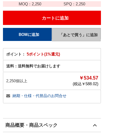
MOQ：
2,250
SPQ：
2,250
ポイント：
5ポイント(1%還元)
送料：
送料無料でお届けします
￥534.57
2,250個以上
(税込￥
588.02
)
納期・仕様・代替品のお問合せ
商品概要・商品スペック