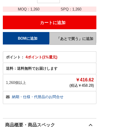
MOQ：
1,260
SPQ：
1,260
ポイント：
4ポイント(1%還元)
送料：
送料無料でお届けします
￥416.62
1,260個以上
(税込￥
458.28
)
納期・仕様・代替品のお問合せ
商品概要・商品スペック