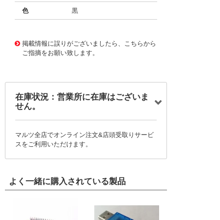
色
黒
10008491
!041! 0014562109
掲載情報に誤りがございましたら、こちらから
ご指摘をお願い致します。
在庫状況：営業所に在庫はございま
せん。
マルツ全店でオンライン注文&店頭受取りサービ
スをご利用いただけます。
よく一緒に購入されている製品