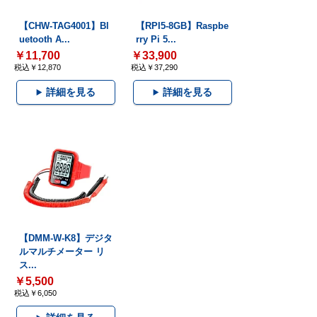
【CHW-TAG4001】Bl
【RPI5-8GB】Raspbe
uetooth A...
rry Pi 5...
￥11,700
￥33,900
税込￥12,870
税込￥37,290
詳細を見る
詳細を見る
【DMM-W-K8】デジタ
ルマルチメーター リ
ス...
￥5,500
税込￥6,050