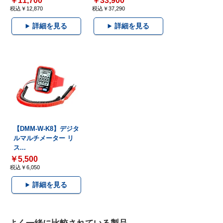
￥11,700
￥33,900
税込￥12,870
税込￥37,290
詳細を見る
詳細を見る
【DMM-W-K8】デジタ
ルマルチメーター リ
ス...
￥5,500
税込￥6,050
詳細を見る