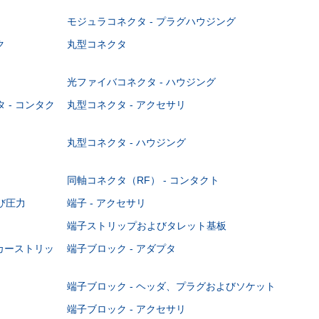
モジュラコネクタ - プラグハウジング
ク
丸型コネクタ
光ファイバコネクタ - ハウジング
 - コンタク
丸型コネクタ - アクセサリ
丸型コネクタ - ハウジング
同軸コネクタ（RF） - コンタクト
び圧力
端子 - アクセサリ
端子ストリップおよびタレット基板
ーカーストリッ
端子ブロック - アダプタ
端子ブロック - ヘッダ、プラグおよびソケット
端子ブロック - アクセサリ