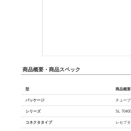
商品概要・商品スペック
型
商品概要
パッケージ
チューブ
シリーズ
SL 7040
コネクタタイプ
レセプタ