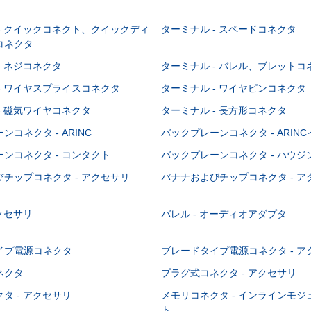
- クイックコネクト、クイックディ
ターミナル - スペードコネクタ
コネクタ
- ネジコネクタ
ターミナル - バレル、ブレットコ
- ワイヤスプライスコネクタ
ターミナル - ワイヤピンコネクタ
- 磁気ワイヤコネクタ
ターミナル - 長方形コネクタ
コネクタ - ARINC
バックプレーンコネクタ - ARIN
ンコネクタ - コンタクト
バックプレーンコネクタ - ハウジ
チップコネクタ - アクセサリ
バナナおよびチップコネクタ - ア
アクセサリ
バレル - オーディオアダプタ
イプ電源コネクタ
ブレードタイプ電源コネクタ - ア
ネクタ
プラグ式コネクタ - アクセサリ
タ - アクセサリ
メモリコネクタ - インラインモ
ト