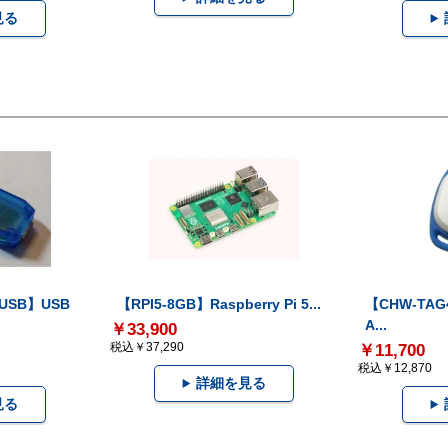
見る
-USB】USB
【RPI5-8GB】Raspberry Pi 5...
【CHW-TAG4
A...
￥33,900
税込￥37,290
￥11,700
税込￥12,870
詳細を見る
見る