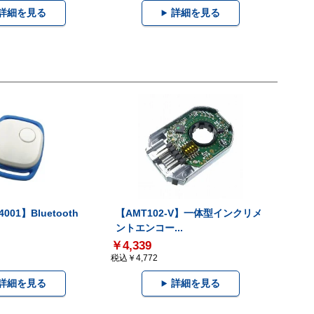
詳細を見る
詳細を見る
001】Bluetooth
【AMT102-V】一体型インクリメ
ントエンコー...
￥4,339
税込￥4,772
詳細を見る
詳細を見る