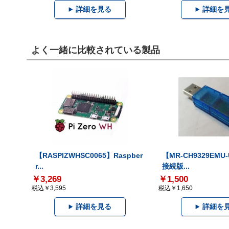
詳細を見る
詳細を
よく一緒に比較されている製品
【RASPIZWHSC0065】Raspber
【MR-CH9329EMU
r...
接続版...
￥3,269
￥1,500
税込￥3,595
税込￥1,650
詳細を見る
詳細を