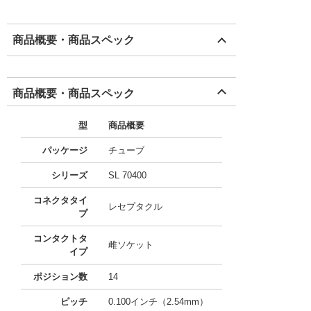
商品概要・商品スペック
商品概要・商品スペック
型
商品概要
パッケージ
チューブ
シリーズ
SL 70400
コネクタタイ
レセプタクル
プ
コンタクトタ
雌ソケット
イプ
ポジション数
14
ピッチ
0.100インチ（2.54mm）