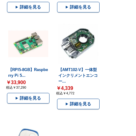
詳細を見る
詳細を見る
【RPI5-8GB】Raspbe
【AMT102-V】一体型
rry Pi 5...
インクリメントエンコ
ー...
￥33,900
税込￥37,290
￥4,339
税込￥4,772
詳細を見る
詳細を見る