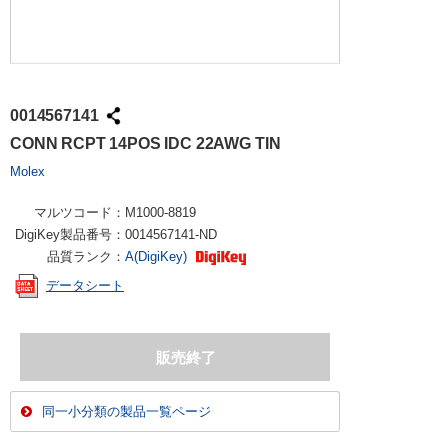
0014567141
CONN RCPT 14POS IDC 22AWG TIN
Molex
マルツコード：
M1000-8819
DigiKey製品番号：
0014567141-ND
品質ランク：
A(DigiKey)
データシート
同一小分類の製品一覧ページ