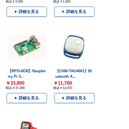
税込￥3,595
税込￥1,650
詳細を見る
詳細を見る
【RPI5-8GB】Raspbe
【CHW-TAG4001】Bl
rry Pi 5...
uetooth A...
￥33,900
￥11,700
税込￥37,290
税込￥12,870
詳細を見る
詳細を見る