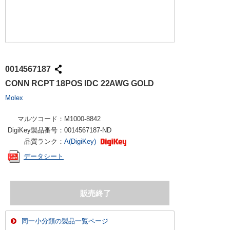
0014567187
CONN RCPT 18POS IDC 22AWG GOLD
Molex
マルツコード：
M1000-8842
DigiKey製品番号：
0014567187-ND
品質ランク：
A(DigiKey)
データシート
同一小分類の製品一覧ページ