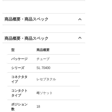
商品概要・商品スペック
商品概要・商品スペック
型
商品概要
パッケージ
チューブ
シリーズ
SL 70400
コネクタタ
レセプタクル
イプ
コンタクト
雌ソケット
タイプ
ポジション
18
数