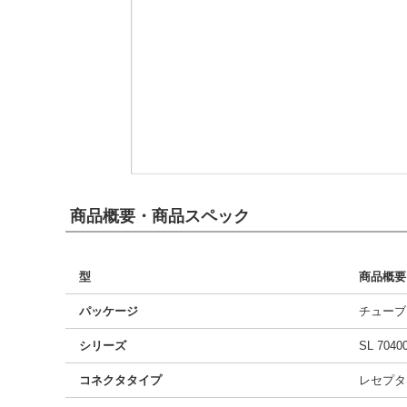
商品概要・商品スペック
型
商品概要
パッケージ
チューブ
シリーズ
SL 7040
コネクタタイプ
レセプタ