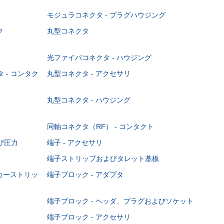
モジュラコネクタ - プラグハウジング
ク
丸型コネクタ
光ファイバコネクタ - ハウジング
 - コンタク
丸型コネクタ - アクセサリ
丸型コネクタ - ハウジング
同軸コネクタ（RF） - コンタクト
び圧力
端子 - アクセサリ
端子ストリップおよびタレット基板
ーカーストリッ
端子ブロック - アダプタ
端子ブロック - ヘッダ、プラグおよびソケット
端子ブロック - アクセサリ