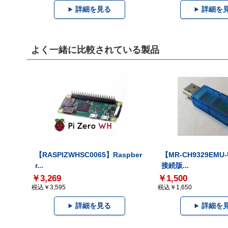
詳細を見る
詳細を
よく一緒に比較されている製品
【RASPIZWHSC0065】Raspber
【MR-CH9329EMU
r...
接続版...
￥3,269
￥1,500
税込￥3,595
税込￥1,650
詳細を見る
詳細を