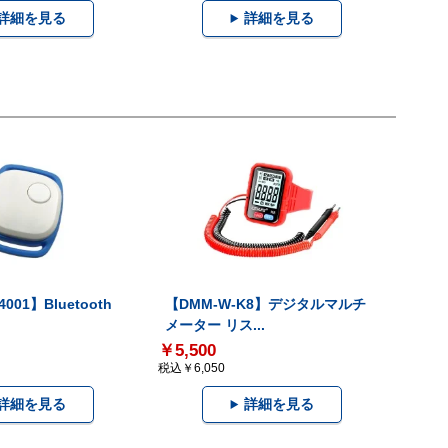
詳細を見る
詳細を見る
001】Bluetooth
【DMM-W-K8】デジタルマルチ
メーター リス...
￥5,500
税込￥6,050
詳細を見る
詳細を見る