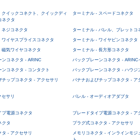
- クイックコネクト、クイックディ
ターミナル - スペードコネクタ
コネクタ
- ネジコネクタ
ターミナル - バレル、ブレットコ
- ワイヤスプライスコネクタ
ターミナル - ワイヤピンコネクタ
- 磁気ワイヤコネクタ
ターミナル - 長方形コネクタ
コネクタ - ARINC
バックプレーンコネクタ - ARIN
ンコネクタ - コンタクト
バックプレーンコネクタ - ハウジ
チップコネクタ - アクセサリ
バナナおよびチップコネクタ - ア
アクセサリ
バレル - オーディオアダプタ
イプ電源コネクタ
ブレードタイプ電源コネクタ - ア
ネクタ
プラグ式コネクタ - アクセサリ
タ - アクセサリ
メモリコネクタ - インラインモ
ト