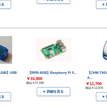
見る
-USB】USB
【RPI5-8GB】Raspberry Pi 5...
【CHW-TAG4
A...
￥33,900
税込￥37,290
￥11,700
税込￥12,870
詳細を見る
見る