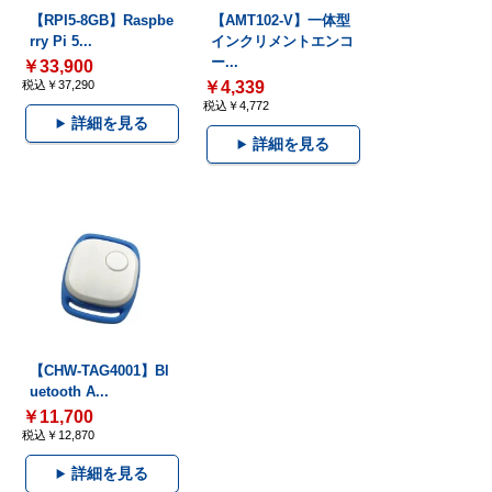
【RPI5-8GB】Raspbe
【AMT102-V】一体型
rry Pi 5...
インクリメントエンコ
ー...
￥33,900
税込￥37,290
￥4,339
税込￥4,772
詳細を見る
詳細を見る
【CHW-TAG4001】Bl
uetooth A...
￥11,700
税込￥12,870
詳細を見る