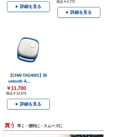
税込￥4,772
詳細を見る
詳細を見る
【CHW-TAG4001】Bl
uetooth A...
￥11,700
税込￥12,870
詳細を見る
買う
早く・便利に・スムーズに