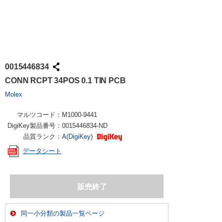
0015446834
CONN RCPT 34POS 0.1 TIN PCB
Molex
マルツコード：
M1000-9441
DigiKey製品番号：
0015446834-ND
品質ランク：
A(DigiKey)
データシート
同一小分類の製品一覧ページ