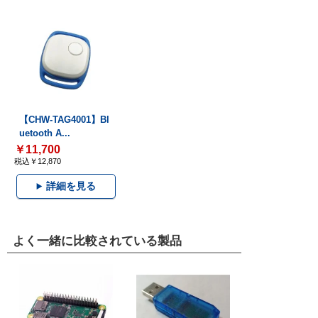
【CHW-TAG4001】Bl
uetooth A...
￥11,700
税込￥12,870
詳細を見る
よく一緒に比較されている製品