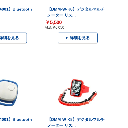
001】Bluetooth
【DMM-W-K8】デジタルマルチ
メーター リス...
￥5,500
税込￥6,050
詳細を見る
詳細を見る
001】Bluetooth
【DMM-W-K8】デジタルマルチ
メーター リス...