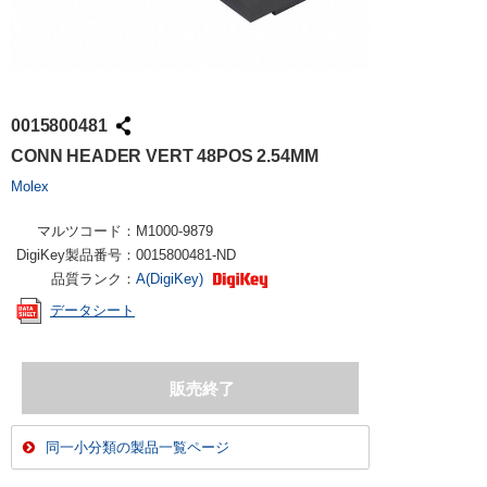
0015800481
CONN HEADER VERT 48POS 2.54MM
Molex
マルツコード：
M1000-9879
DigiKey製品番号：
0015800481-ND
品質ランク：
A(DigiKey)
データシート
同一小分類の製品一覧ページ