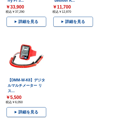
rry Pi 5...
uetooth A...
￥33,900
￥11,700
税込￥37,290
税込￥12,870
詳細を見る
詳細を見る
【DMM-W-K8】デジタ
ルマルチメーター リ
ス...
￥5,500
税込￥6,050
詳細を見る