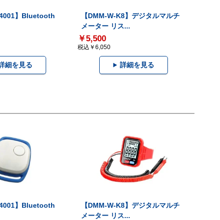
001】Bluetooth
【DMM-W-K8】デジタルマルチ
メーター リス...
￥5,500
税込￥6,050
詳細を見る
詳細を見る
001】Bluetooth
【DMM-W-K8】デジタルマルチ
メーター リス...