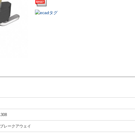
1308
ブレークアウェイ