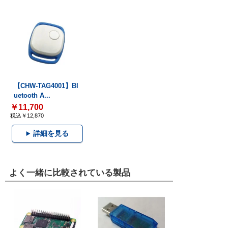
【CHW-TAG4001】Bl
uetooth A...
￥11,700
税込￥12,870
詳細を見る
よく一緒に比較されている製品