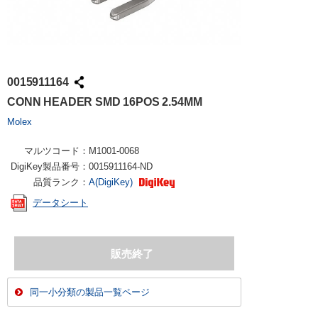
0015911164
CONN HEADER SMD 16POS 2.54MM
Molex
マルツコード：
M1001-0068
DigiKey製品番号：
0015911164-ND
品質ランク：
A(DigiKey)
データシート
同一小分類の製品一覧ページ