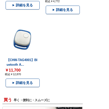
税込￥4,772
詳細を見る
詳細を見る
【CHW-TAG4001】Bl
uetooth A...
￥11,700
税込￥12,870
詳細を見る
買う
早く・便利に・スムーズに