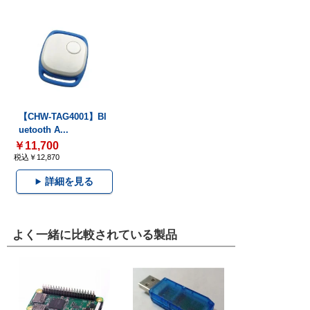
【CHW-TAG4001】Bl
uetooth A...
￥11,700
税込￥12,870
詳細を見る
よく一緒に比較されている製品