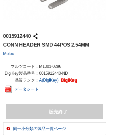
0015912440
CONN HEADER SMD 44POS 2.54MM
Molex
マルツコード：
M1001-0296
DigiKey製品番号：
0015912440-ND
品質ランク：
A(DigiKey)
データシート
同一小分類の製品一覧ページ