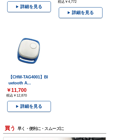
税込￥4,772
詳細を見る
詳細を見る
【CHW-TAG4001】Bl
uetooth A...
￥11,700
税込￥12,870
詳細を見る
買う
早く・便利に・スムーズに