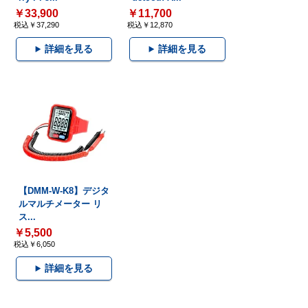
￥33,900
￥11,700
税込￥37,290
税込￥12,870
詳細を見る
詳細を見る
【DMM-W-K8】デジタ
ルマルチメーター リ
ス...
￥5,500
税込￥6,050
詳細を見る