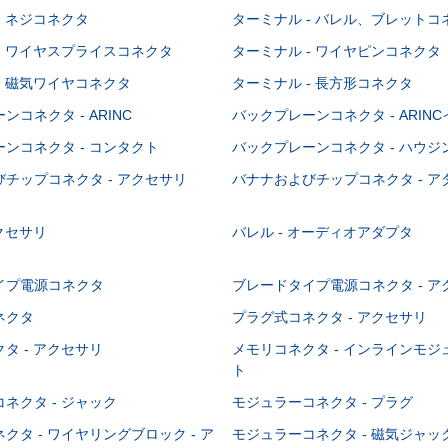
- ネジコネクタ
ターミナル - バレル、ブレットコ
- ワイヤスプライスコネクタ
ターミナル - ワイヤピンコネクタ
- 磁気ワイヤコネクタ
ターミナル - 長方形コネクタ
コネクタ - ARINC
バックプレーンコネクタ - ARIN
ンコネクタ - コンタクト
バックプレーンコネクタ - ハウジ
チップコネクタ - アクセサリ
バナナおよびチップコネクタ - ア
アクセサリ
バレル - オーディオアダプタ
イプ電源コネクタ
ブレードタイプ電源コネクタ - ア
ネクタ
プラグ式コネクタ - アクセサリ
タ - アクセサリ
メモリコネクタ - インラインモ
ト
ネクタ - ジャック
モジュラーコネクタ - プラグ
クタ - ワイヤリングブロック - ア
モジュラーコネクタ - 磁気ジャッ