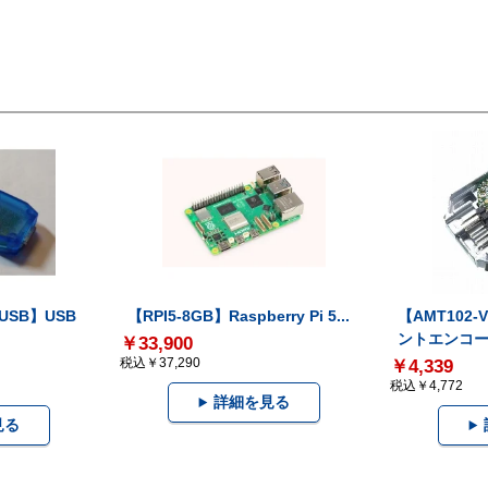
-USB】USB
【RPI5-8GB】Raspberry Pi 5...
【AMT102
ントエンコー.
￥33,900
税込￥37,290
￥4,339
税込￥4,772
詳細を見る
見る