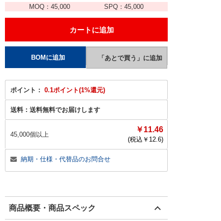
MOQ：
45,000
SPQ：
45,000
ポイント：
0.1ポイント(1%還元)
送料：
送料無料でお届けします
￥11.46
45,000個以上
(税込￥
12.6
)
納期・仕様・代替品のお問合せ
商品概要・商品スペック