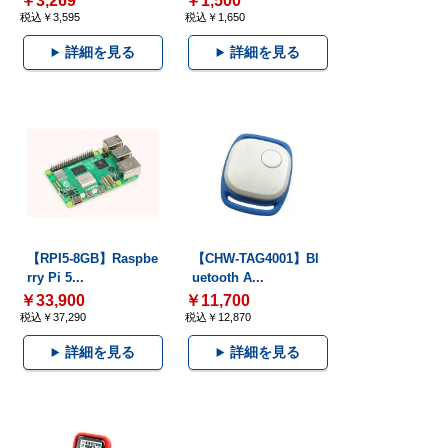
￥3,269
￥1,500
税込￥3,595
税込￥1,650
詳細を見る
詳細を見る
【RPI5-8GB】Raspbe
【CHW-TAG4001】Bl
rry Pi 5...
uetooth A...
￥33,900
￥11,700
税込￥37,290
税込￥12,870
詳細を見る
詳細を見る