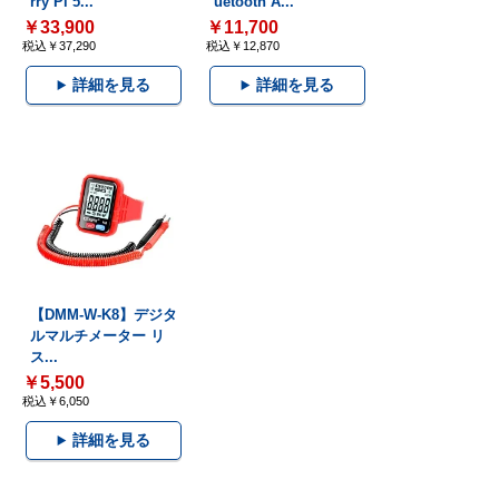
rry Pi 5...
uetooth A...
￥33,900
￥11,700
税込￥37,290
税込￥12,870
詳細を見る
詳細を見る
【DMM-W-K8】デジタ
ルマルチメーター リ
ス...
￥5,500
税込￥6,050
詳細を見る