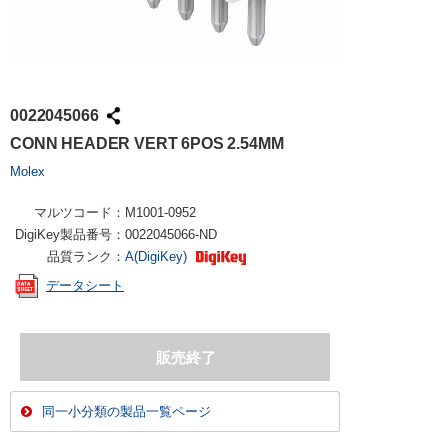
0022045066
CONN HEADER VERT 6POS 2.54MM
Molex
マルツコード：
M1001-0952
DigiKey製品番号：
0022045066-ND
品質ランク：
A(DigiKey)
データシート
同一小分類の製品一覧ページ