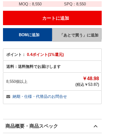
MOQ：
8,550
SPQ：
8,550
ポイント：
0.4ポイント(1%還元)
送料：
送料無料でお届けします
￥48.98
8,550個以上
(税込￥
53.87
)
納期・仕様・代替品のお問合せ
商品概要・商品スペック