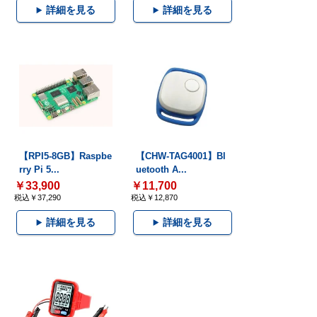
詳細を見る
詳細を見る
【RPI5-8GB】Raspbe
【CHW-TAG4001】Bl
rry Pi 5...
uetooth A...
￥33,900
￥11,700
税込￥37,290
税込￥12,870
詳細を見る
詳細を見る