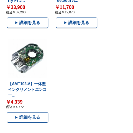
rry Pi 5...
uetooth A...
￥33,900
￥11,700
税込￥37,290
税込￥12,870
詳細を見る
詳細を見る
【AMT102-V】一体型
インクリメントエンコ
ー...
￥4,339
税込￥4,772
詳細を見る