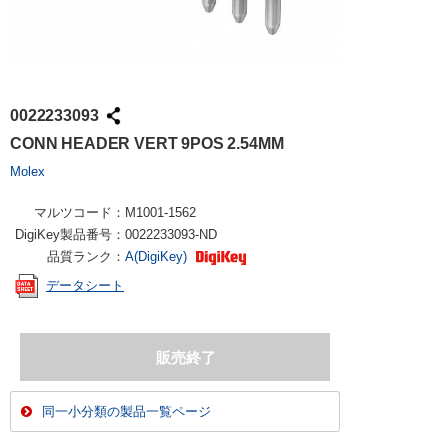
0022233093
CONN HEADER VERT 9POS 2.54MM
Molex
マルツコード：
M1001-1562
DigiKey製品番号：
0022233093-ND
品質ランク：
A(DigiKey)
データシート
同一小分類の製品一覧ページ