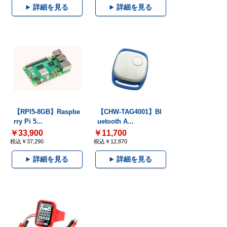
詳細を見る
詳細を見る
【RPI5-8GB】Raspbe
【CHW-TAG4001】Bl
rry Pi 5...
uetooth A...
￥33,900
￥11,700
税込￥37,290
税込￥12,870
詳細を見る
詳細を見る