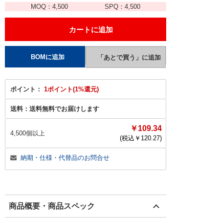
MOQ：
4,500
SPQ：
4,500
ポイント：
1ポイント(1%還元)
送料：
送料無料でお届けします
￥109.34
4,500個以上
(税込￥
120.27
)
納期・仕様・代替品のお問合せ
商品概要・商品スペック