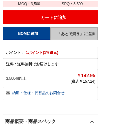
MOQ：
3,500
SPQ：
3,500
ポイント：
1ポイント(1%還元)
送料：
送料無料でお届けします
￥142.95
3,500個以上
(税込￥
157.24
)
納期・仕様・代替品のお問合せ
商品概要・商品スペック