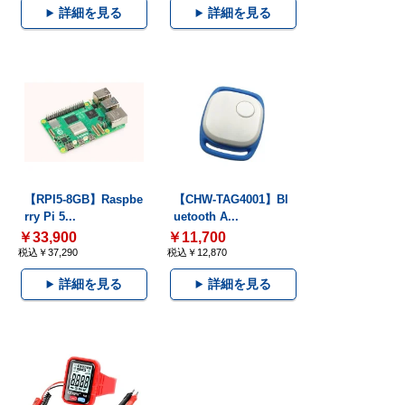
詳細を見る
詳細を見る
【RPI5-8GB】Raspbe
【CHW-TAG4001】Bl
rry Pi 5...
uetooth A...
￥33,900
￥11,700
税込￥37,290
税込￥12,870
詳細を見る
詳細を見る